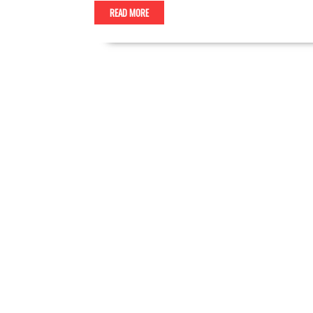
READ MORE