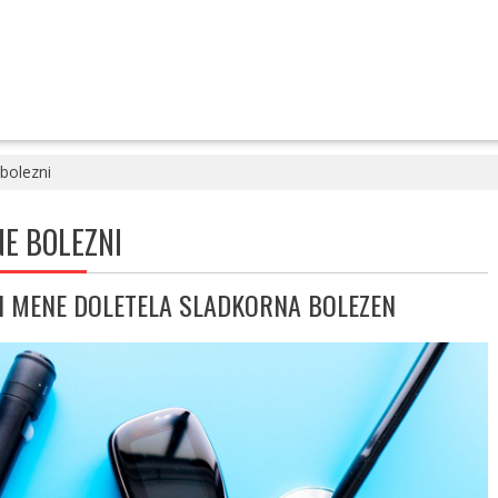
bolezni
E BOLEZNI
DI MENE DOLETELA SLADKORNA BOLEZEN