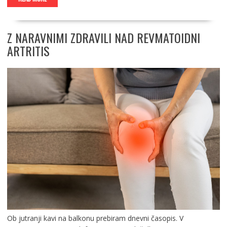
Z NARAVNIMI ZDRAVILI NAD REVMATOIDNI
ARTRITIS
Ob jutranji kavi na balkonu prebiram dnevni časopis. V