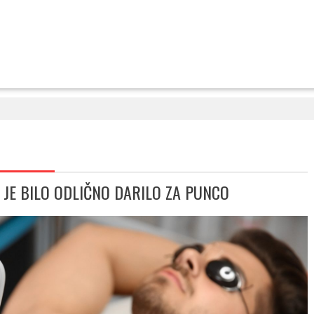
JE BILO ODLIČNO DARILO ZA PUNCO